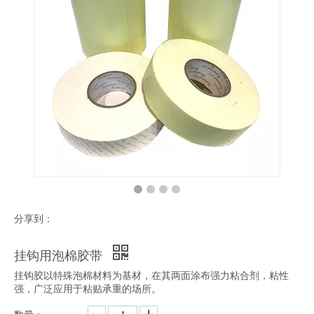
分享到：
挂钩用泡棉胶带
挂钩胶以特殊泡棉材料为基材，在其两面涂布强力粘合剂，粘性
强，广泛应用于粘贴承重的场所。