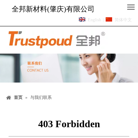
全邦新材料(肇庆)有限公司
English
|
简体中文
首页
»
与我们联系