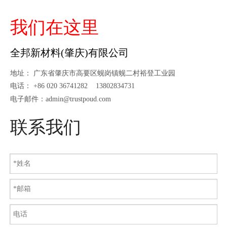
我们在这里
全邦新材料(肇庆)有限公司
地址： 广东省肇庆市高要区蚬岗镇蚬二村裕登工业园
电话： +86 020 36741282 13802834731
电子邮件：admin
@trustpoud.com
联系我们